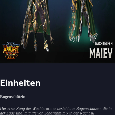
Einheiten
Bogenschützin
Der erste Rang der Wächterarmee besteht aus Bogenschützen, die in
der Lage sind, mithilfe von Schattenmimik in der Nacht zu