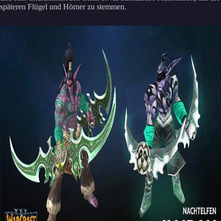
späteren Flügel und Hörner zu stemmen.