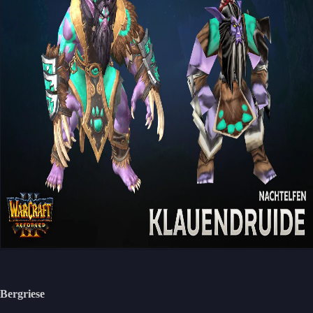
Bergriese