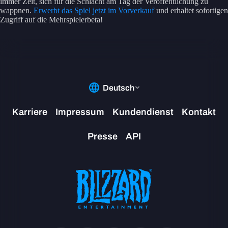
immer Zeit, sich für die Schlacht am Tag der Veröffentlichung zu
wappnen.
Erwerbt das Spiel jetzt im Vorverkauf
und erhaltet sofortigen
Zugriff auf die Mehrspielerbeta!