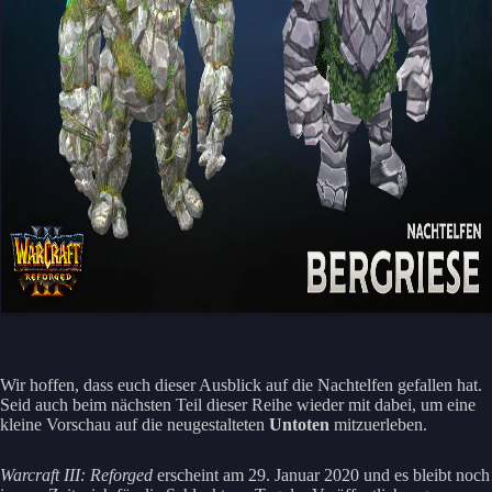
Wir hoffen, dass euch dieser Ausblick auf die Nachtelfen gefallen hat.
Seid auch beim nächsten Teil dieser Reihe wieder mit dabei, um eine
kleine Vorschau auf die neugestalteten
Untoten
mitzuerleben.
Warcraft III: Reforged
erscheint am 29. Januar 2020 und es bleibt noch