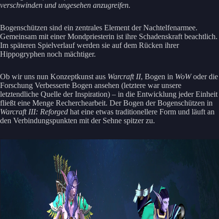
verschwinden und ungesehen anzugreifen.
Bogenschützen sind ein zentrales Element der Nachtelfenarmee.
Gemeinsam mit einer Mondpriesterin ist ihre Schadenskraft beachtlich.
Im späteren Spielverlauf werden sie auf dem Rücken ihrer
Hippogryphen noch mächtiger.
Ob wir uns nun Konzeptkunst aus
Warcraft II
, Bogen in
WoW
oder die
Forschung Verbesserte Bogen ansehen (letztere war unsere
letztendliche Quelle der Inspiration) – in die Entwicklung jeder Einheit
fließt eine Menge Recherchearbeit. Der Bogen der Bogenschützen in
Warcraft III: Reforged
hat eine etwas traditionellere Form und läuft an
den Verbindungspunkten mit der Sehne spitzer zu.