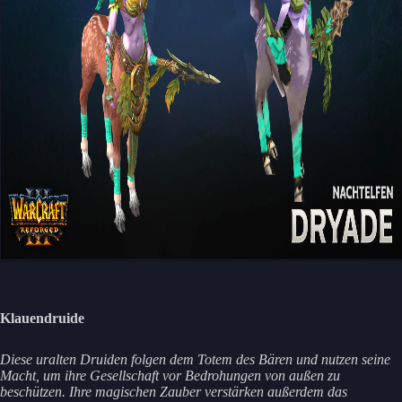
Klauendruide
Diese uralten Druiden folgen dem Totem des Bären und nutzen seine
Macht, um ihre Gesellschaft vor Bedrohungen von außen zu
beschützen. Ihre magischen Zauber verstärken außerdem das