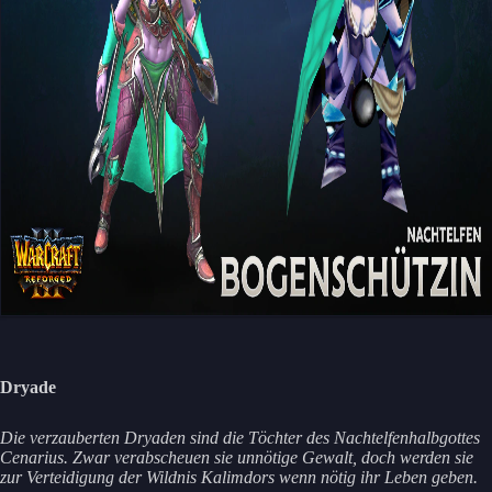
Dryade
Die verzauberten Dryaden sind die Töchter des Nachtelfenhalbgottes
Cenarius. Zwar verabscheuen sie unnötige Gewalt, doch werden sie
zur Verteidigung der Wildnis Kalimdors wenn nötig ihr Leben geben.