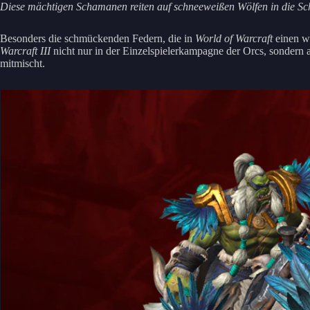
Diese mächtigen Schamanen reiten auf schneeweißen Wölfen in die Sch
Besonders die schmückenden Federn, die in
World of Warcraft
einen wi
Warcraft III
nicht nur in der Einzelspielerkampagne der Orcs, sondern 
mitmischt.