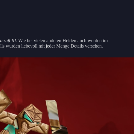
craft III
. Wie bei vielen anderen Helden auch werden im
ls wurden liebevoll mit jeder Menge Details versehen.