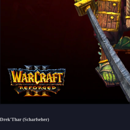
Drek'Thar (Scharfseher)