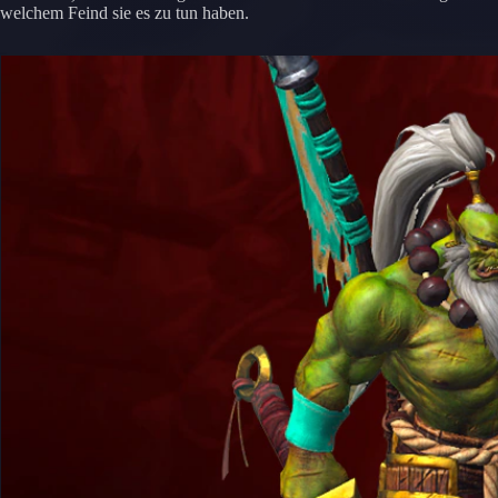
welchem Feind sie es zu tun haben.