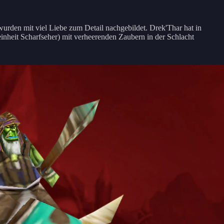
wurden mit viel Liebe zum Detail nachgebildet. Drek'Thar hat in
inheit Scharfseher) mit verheerenden Zaubern in der Schlacht