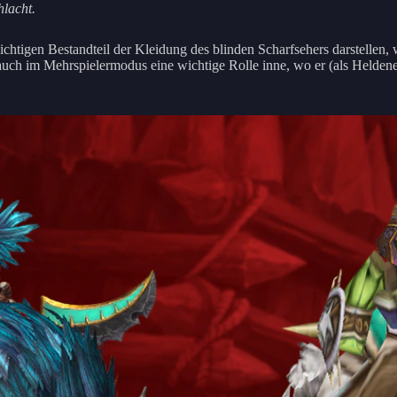
lacht.
chtigen Bestandteil der Kleidung des blinden Scharfsehers darstellen, 
auch im Mehrspielermodus eine wichtige Rolle inne, wo er (als Heldene