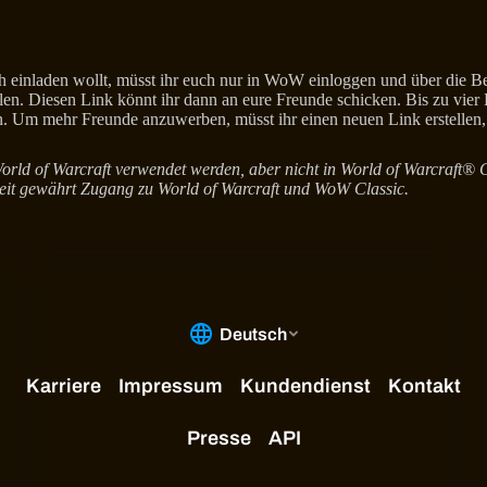
 einladen wollt, müsst ihr euch nur in WoW einloggen und über die B
llen. Diesen Link könnt ihr dann an eure Freunde schicken. Bis zu vie
. Um mehr Freunde anzuwerben, müsst ihr einen neuen Link erstellen, 
rld of Warcraft verwendet werden, aber nicht in World of Warcraft® C
zeit gewährt Zugang zu World of Warcraft und WoW Classic.