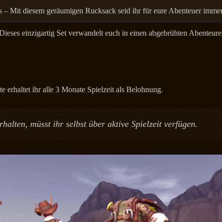
– Mit diesem geräumigen Rucksack seid ihr für eure Abenteuer immer 
Dieses einzigartig Set verwandelt euch in einen abgebrühten Abenteure
erhaltet ihr alle 3 Monate Spielzeit als Belohnung.
alten, müsst ihr selbst über aktive Spielzeit verfügen.