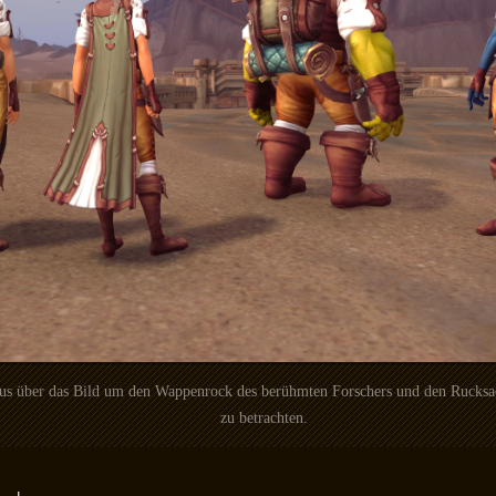
aus über das Bild um den Wappenrock des berühmten Forschers und den Rucksa
zu betrachten.