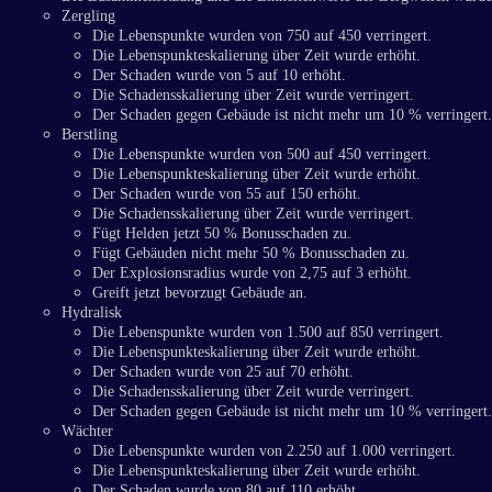
Zergling
Die Lebenspunkte wurden von 750 auf 450 verringert.
Die Lebenspunkteskalierung über Zeit wurde erhöht.
Der Schaden wurde von 5 auf 10 erhöht.
Die Schadensskalierung über Zeit wurde verringert.
Der Schaden gegen Gebäude ist nicht mehr um 10 % verringert.
Berstling
Die Lebenspunkte wurden von 500 auf 450 verringert.
Die Lebenspunkteskalierung über Zeit wurde erhöht.
Der Schaden wurde von 55 auf 150 erhöht.
Die Schadensskalierung über Zeit wurde verringert.
Fügt Helden jetzt 50 % Bonusschaden zu.
Fügt Gebäuden nicht mehr 50 % Bonusschaden zu.
Der Explosionsradius wurde von 2,75 auf 3 erhöht.
Greift jetzt bevorzugt Gebäude an.
Hydralisk
Die Lebenspunkte wurden von 1.500 auf 850 verringert.
Die Lebenspunkteskalierung über Zeit wurde erhöht.
Der Schaden wurde von 25 auf 70 erhöht.
Die Schadensskalierung über Zeit wurde verringert.
Der Schaden gegen Gebäude ist nicht mehr um 10 % verringert.
Wächter
Die Lebenspunkte wurden von 2.250 auf 1.000 verringert.
Die Lebenspunkteskalierung über Zeit wurde erhöht.
Der Schaden wurde von 80 auf 110 erhöht.