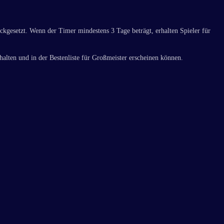
ückgesetzt. Wenn der Timer mindestens 3 Tage beträgt, erhalten Spieler für
halten und in der Bestenliste für Großmeister erscheinen können.