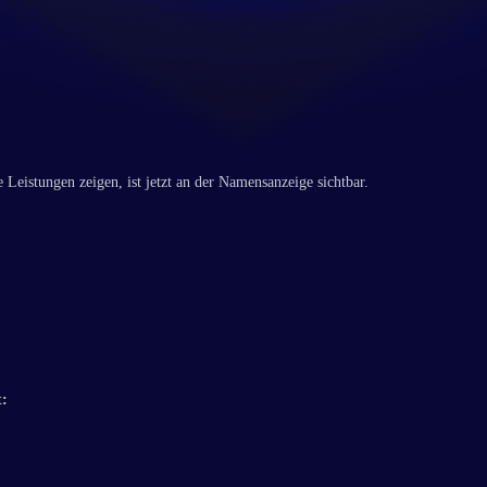
Leistungen zeigen, ist jetzt an der Namensanzeige sichtbar.
t: