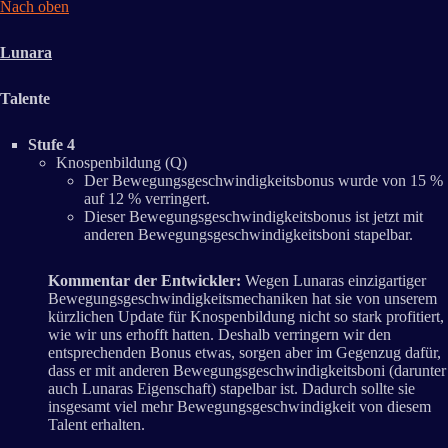
Nach oben
Lunara
Talente
Stufe 4
Knospenbildung (Q)
Der Bewegungsgeschwindigkeitsbonus wurde von 15 %
auf 12 % verringert.
Dieser Bewegungsgeschwindigkeitsbonus ist jetzt mit
anderen Bewegungsgeschwindigkeitsboni stapelbar.
Kommentar der Entwickler:
Wegen Lunaras einzigartiger
Bewegungsgeschwindigkeitsmechaniken hat sie von unserem
kürzlichen Update für Knospenbildung nicht so stark profitiert,
wie wir uns erhofft hatten. Deshalb verringern wir den
entsprechenden Bonus etwas, sorgen aber im Gegenzug dafür,
dass er mit anderen Bewegungsgeschwindigkeitsboni (darunter
auch Lunaras Eigenschaft) stapelbar ist. Dadurch sollte sie
insgesamt viel mehr Bewegungsgeschwindigkeit von diesem
Talent erhalten.