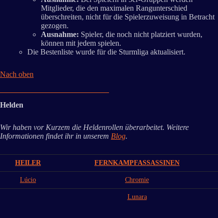
Mitglieder, die den maximalen Rangunterschied
überschreiten, nicht für die Spielerzuweisung in Betracht
gezogen.
Ausnahme:
Spieler, die noch nicht platziert wurden,
können mit jedem spielen.
Die Bestenliste wurde für die Sturmliga aktualisiert.
Nach oben
Helden
Wir haben vor Kurzem die Heldenrollen überarbeitet. Weitere
Informationen findet ihr in unserem
Blog
.
HEILER
FERNKAMPFASSASSINEN
Lúcio
Chromie
Lunara