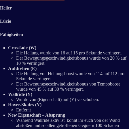
Heiler
Lúcio
Fähigkeiten
Crossfade (W)
Die Heilung wurde von 16 auf 15 pro Sekunde verringert.
Der Bewegungsgeschwindigkeitsbonus wurde von 20 % auf
10 % verringert.
Aufdrehen (E)
Die Heilung von Heilungsboost wurde von 114 auf 112 pro
Sekunde verringert.
Der Bewegungsgeschwindigkeitsbonus von Tempoboost
wurde von 45 % auf 30 % verringert.
Wallride (Y)
Wurde von (Eigenschaft) auf (Y) verschoben.
Hover-Skates (Y)
Entfernt
New Eigenschaft – Absprung
Während Wallride aktiv ist, könnt ihr euch von der Wand
abstoßen und so allen getroffenen Gegnern 100 Schaden