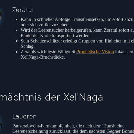
Zeratul
Kann in schneller Abfolge Transit einsetzen, um sofort anzu
oder sich zurückzuziehen.
Wird der Leerensucher herbeigerufen, kann Zeratul sofort a
Punkt der Karte transportiert werden.
Sein Schattenschlitzer erledigt Gruppen von Einheiten mit 
Schlag.
Zeratuls wichtigste Fähigkeit
Prophetische Vision
lokalisiert
Xel'Naga-Bruchstücke.
mächtnis der Xel'Naga
Lauerer
Panzerabwehr-Fernkampfeinheit, die nach dem Transit eine
Leerenerscheinung zurücklässt, die dem nächsten Gegner Bonu