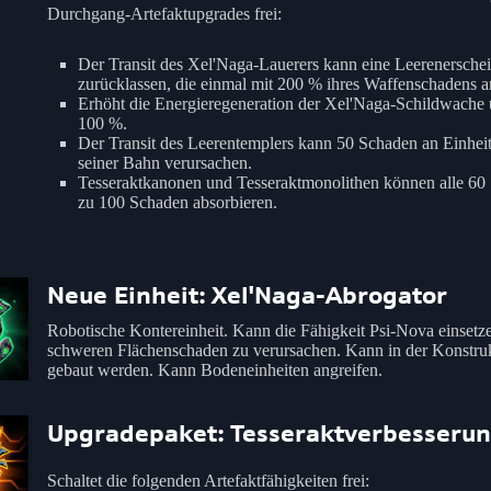
Durchgang-Artefaktupgrades frei:
Der Transit des Xel'Naga-Lauerers kann eine Leerenersche
zurücklassen, die einmal mit 200 % ihres Waffenschadens an
Erhöht die Energieregeneration der Xel'Naga-Schildwache
100 %.
Der Transit des Leerentemplers kann 50 Schaden an Einheit
seiner Bahn verursachen.
Tesseraktkanonen und Tesseraktmonolithen können alle 60 
zu 100 Schaden absorbieren.
Neue Einheit: Xel'Naga-Abrogator
Robotische Kontereinheit. Kann die Fähigkeit Psi-Nova einsetz
schweren Flächenschaden zu verursachen. Kann in der Konstruk
gebaut werden. Kann Bodeneinheiten angreifen.
Upgradepaket: Tesseraktverbesseru
Schaltet die folgenden Artefaktfähigkeiten frei: