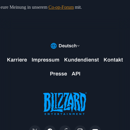
s eure Meinung in unserem
Co-op-Forum
mit.