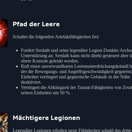
Pfad der Leere
Schaltet die folgenden Artefaktfähigkeiten frei:
Fordert Serdath und seine legendäre Legion Dunkler Archo
Unterstützung an. Serdath kann nicht direkt gesteuert aber ü
obere Konsole gelenkt werden.
Ruft einen unverwundbaren Leerenunterdrückungskristall h
der die Bewegungs- und Angriffsgeschwindigkeit gegneris
Einheiten verringert und gegnerische Gebäude in der Nähe
deaktiviert.
Verringert die Abklingzeit der Transit-Fähigkeiten von Zera
seinen Einheiten um 50 %.
Mächtigere Legionen
Legendäre Legionen erhalten neue Fähigkeiten sobald das dritte