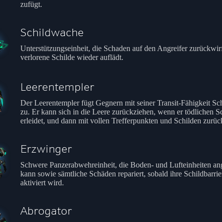
zufügt.
Schildwache
Unterstützungseinheit, die Schaden auf den Angreifer zurückwir
verlorene Schilde wieder auflädt.
Leerentempler
Der Leerentempler fügt Gegnern mit seiner Transit-Fähigkeit S
zu. Er kann sich in die Leere zurückziehen, wenn er tödlichen 
erleidet, und dann mit vollen Trefferpunkten und Schilden zurü
Erzwinger
Schwere Panzerabwehreinheit, die Boden- und Lufteinheiten an
kann sowie sämtliche Schäden repariert, sobald ihre Schildbarrie
aktiviert wird.
Abrogator