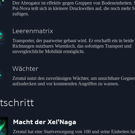
Der Abrogator ist effektiv gegen Gruppen von Bodeneinheiten. 
Psi-Nova teilt sich in kleinere Druckwellen auf, die noch mehr 
zufügen.
Leerenmatrix
Transporter, der paarweise gebaut wird. Er erschafft ein in beide
Richtungen nutzbares Wurmloch, das sofortigen Transport und
unvergleichliche Mobilität ermöglicht.
Wächter
Zeratul nutzt den zuverlässigen Wächter, um unsichtbare Gegner
aufzudecken und vor kommenden Angriffen zu warnen.
tschritt
Macht der Xel'Naga
Zeratul hat eine Startversorgung von 100 und seine Einheiten h