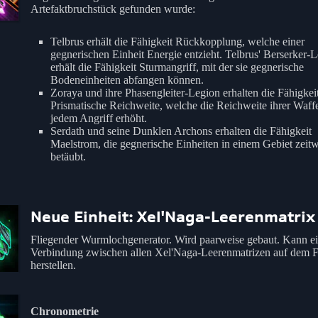
Artefaktbruchstück gefunden wurde:
Telbrus erhält die Fähigkeit Rückkopplung, welche einer
gegnerischen Einheit Energie entzieht. Telbrus' Berserker-
erhält die Fähigkeit Sturmangriff, mit der sie gegnerische
Bodeneinheiten abfangen können.
Zoraya und ihre Phasengleiter-Legion erhalten die Fähigkei
Prismatische Reichweite, welche die Reichweite ihrer Waff
jedem Angriff erhöht.
Serdath und seine Dunklen Archons erhalten die Fähigkeit
Maelstrom, die gegnerische Einheiten in einem Gebiet zeitw
betäubt.
Neue Einheit: Xel'Naga-Leerenmatrix
Fliegender Wurmlochgenerator. Wird paarweise gebaut. Kann e
Verbindung zwischen allen Xel'Naga-Leerenmatrizen auf dem F
herstellen.
Chronometrie