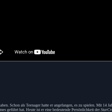
haben. Schon als Teenager hatte er angefangen, es zu spielen. Mit 14 Jah
s geführt hat. Heute ist er eine bedeutende Persönlichkeit der
StarCra