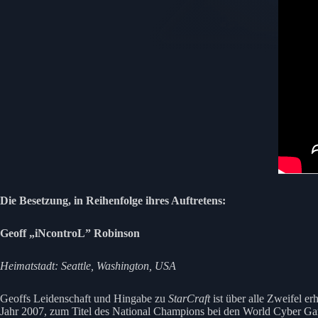
Die Besetzung, in Reihenfolge ihres Auftretens:
Geoff „iNcontroL” Robinson
Heimatstadt: Seattle, Washington, USA
Geoffs Leidenschaft und Hingabe zu
StarCraft
ist über alle Zweifel er
Jahr 2007, zum Titel des National Champions bei den World Cyber Game