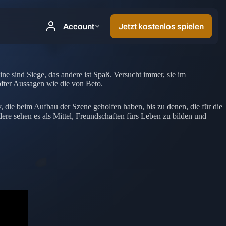
ne sind Siege, das andere ist Spaß. Versucht immer, sie im
fter Aussagen wie die von Beto.
 die beim Aufbau der Szene geholfen haben, bis zu denen, die für die
ere sehen es als Mittel, Freundschaften fürs Leben zu bilden und