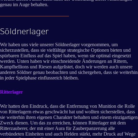
genau im Auge behalten.
Söldnerlager
Wir haben uns viele unserer Söldnerlager vorgenommen, um
sicherzustellen, dass sie vielfältige strategische Optionen bieten und
spürbaren Einfluss auf das Spiel haben, wenn sie optimal eingesetzt
werden. Unten haben wir einschneidende Änderungen an Rittern,
Kampfhellions und Riesen aufgelistet, doch wir werden auch unsere
anderen Söldner genau beobachten und sichergehen, dass sie weiterhin
in jeder Spielphase einflussreich bleiben.
Ritterlager
Wir hatten den Eindruck, dass die Entfernung von Munition die Rolle
von Ritterlagern etwas geschwächt hat und wollten sicherstellen, dass
sie weiterhin ihren eigenen Charakter behalten und einem einzigartigen
Zweck dienen. Um das zu erreichen, können Ritterlager mit dem
Ritterzauberer, der mit einer Aura für Zauberpanzerung alle
verbündeten Einheiten und auch Helden stärkt, mehr Druck auf Wege