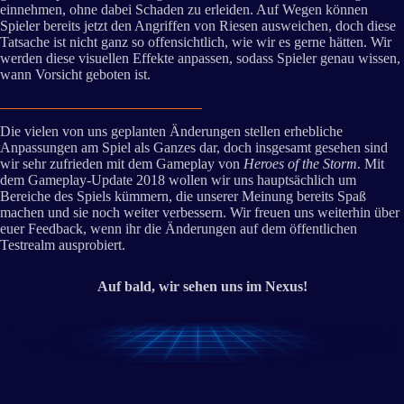
einnehmen, ohne dabei Schaden zu erleiden. Auf Wegen können
Spieler bereits jetzt den Angriffen von Riesen ausweichen, doch diese
Tatsache ist nicht ganz so offensichtlich, wie wir es gerne hätten. Wir
werden diese visuellen Effekte anpassen, sodass Spieler genau wissen,
wann Vorsicht geboten ist.
Die vielen von uns geplanten Änderungen stellen erhebliche
Anpassungen am Spiel als Ganzes dar, doch insgesamt gesehen sind
wir sehr zufrieden mit dem Gameplay von
Heroes of the Storm
. Mit
dem Gameplay-Update 2018 wollen wir uns hauptsächlich um
Bereiche des Spiels kümmern, die unserer Meinung bereits Spaß
machen und sie noch weiter verbessern. Wir freuen uns weiterhin über
euer Feedback, wenn ihr die Änderungen auf dem öffentlichen
Testrealm ausprobiert.
Auf bald, wir sehen uns im Nexus!