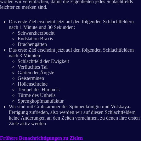
wollen wir vereinfachen, damit die Eigenheiten jedes Schlachtfelds
leichter zu merken sind.
Das erste Ziel erscheint jetzt auf den folgenden Schlachtfeldern
nach 1 Minute und 30 Sekunden:
Schwarzherzbucht
Endstation Braxis
Drachengärten
Das erste Ziel erscheint jetzt auf den folgenden Schlachtfeldern
nach 3 Minuten:
Schlachtfeld der Ewigkeit
Verfluchtes Tal
Garten der Ängste
Geisterminen
Höllenschreine
Tempel des Himmels
Türme des Unheils
Sprengkopfmanufaktur
Wir sind mit Grabkammer der Spinnenkönigin und Volskaya-
Fertigung zufrieden, also werden wir auf diesen Schlachtfeldern
keine Änderungen an den Zeiten vornehmen, zu denen ihre ersten
Ziele aktiv werden.
Frühere Benachrichtigungen zu Zielen