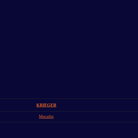
KRIEGER
Muradin