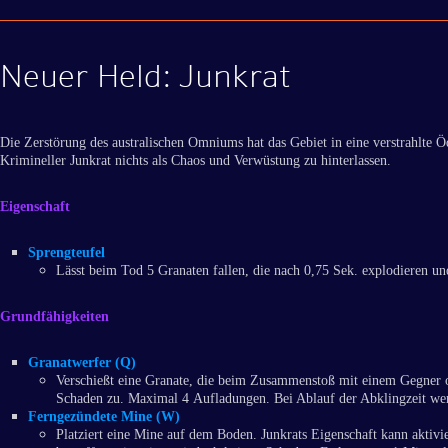
Neuer Held: Junkrat
Die Zerstörung des australischen Omniums hat das Gebiet in eine verstrahlte Ö
Krimineller Junkrat nichts als Chaos und Verwüstung zu hinterlassen.
Eigenschaft
Sprengteufel
Lässt beim Tod 5 Granaten fallen, die nach 0,75 Sek. explodieren 
Grundfähigkeiten
Granatwerfer (Q)
Verschießt eine Granate, die beim Zusammenstoß mit einem Gegner
Schaden zu. Maximal 4 Aufladungen. Bei Ablauf der Abklingzeit werd
Ferngezündete Mine (W)
Platziert eine Mine auf dem Boden. Junkrats Eigenschaft kann akti