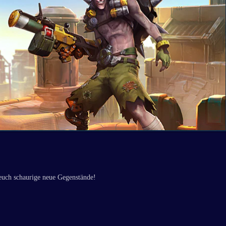
euch schaurige neue Gegenstände!