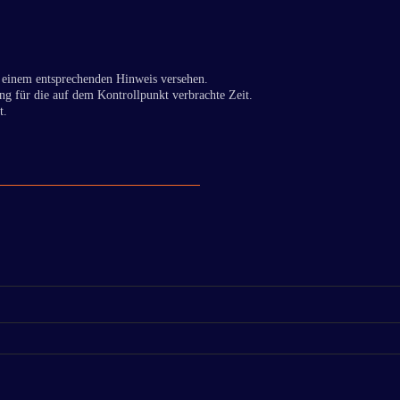
 einem entsprechenden Hinweis versehen.
ng für die auf dem Kontrollpunkt verbrachte Zeit.
t.