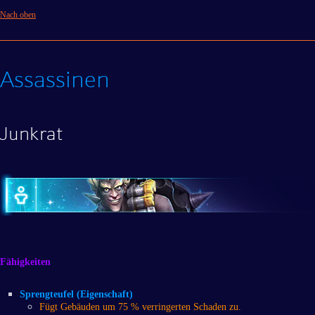
Nach oben
Assassinen
Junkrat
Fähigkeiten
Sprengteufel (Eigenschaft)
Fügt Gebäuden um 75 % verringerten Schaden zu.