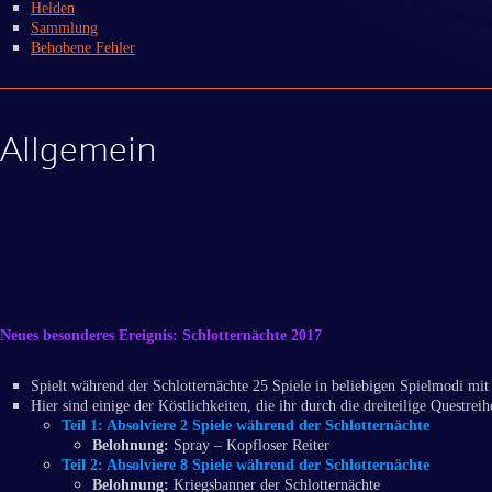
Helden
Sammlung
Behobene Fehler
Allgemein
Neues besonderes Ereignis: Schlotternächte 2017
Spielt während der Schlotternächte 25 Spiele in beliebigen Spielmodi m
Hier sind einige der Köstlichkeiten, die ihr durch die dreiteilige Questreih
Teil 1:
Absolviere 2 Spiele während der Schlotternächte
Belohnung:
Spray – Kopfloser Reiter
Teil 2:
Absolviere 8 Spiele während der Schlotternächte
Belohnung:
Kriegsbanner der Schlotternächte