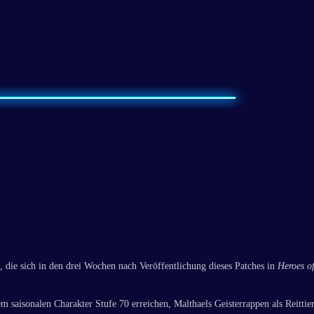
, die sich in den drei Wochen nach Veröffentlichung dieses Patches in
Heroes o
em saisonalen Charakter Stufe 70 erreichen, Malthaels Geisterrappen als Reittie