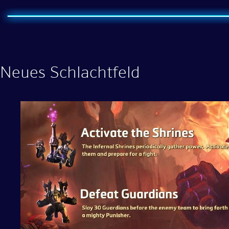
Neues Schlachtfeld