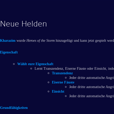
Neue Helden
Kharazim
wurde
Heroes of the Storm
hinzugefügt und kann jetzt gespielt werd
Eigenschaft
Wählt eure Eigenschaft
Lernt Transzendenz, Eiserne Fäuste oder Einsicht, inde
Transzendenz
Jeder dritte automatische Angr
Eiserne Fäuste
Jeder dritte automatische Ang
Einsicht
Jeder dritte automatische Angri
Grundfähigkeiten