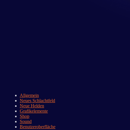
Allgemein
Neues Schlachtfeld
Neue Helden
Grafikelemente
Shop
Sound
Benutzeroberfläche