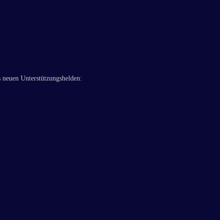
s neuen Unterstützungshelden: